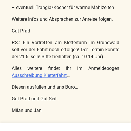
– eventuell Trangia/Kocher für warme Mahlzeiten
Weitere Infos und Absprachen zur Anreise folgen.
Gut Pfad
P.S.: Ein Vortreffen am Kletterturm im Grunewald
soll vor der Fahrt noch erfolgen! Der Termin könnte
der 21.6. sein! Bitte freihalten (ca. 10-14 Uhr)…
Alles weitere findet ihr im Anmeldebogen
Ausschreibung Kletterfahrt
…
Diesen ausfüllen und ans Büro…
Gut Pfad und Gut Seil…
Milan und Jan