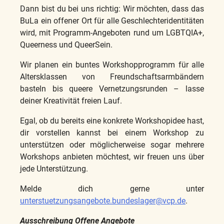
Dann bist du bei uns richtig: Wir möchten, dass das
BuLa ein offener Ort für alle Geschlechteridentitäten
wird, mit Programm-Angeboten rund um LGBTQIA+,
Queerness und QueerSein.
Wir planen ein buntes Workshopprogramm für alle
Altersklassen von Freundschaftsarmbändern
basteln bis queere Vernetzungsrunden – lasse
deiner Kreativität freien Lauf.
Egal, ob du bereits eine konkrete Workshopidee hast,
dir vorstellen kannst bei einem Workshop zu
unterstützen oder möglicherweise sogar mehrere
Workshops anbieten möchtest, wir freuen uns über
jede Unterstützung.
Melde dich gerne unter
unterstuetzungsangebote.bundeslager@vcp.de
.
Ausschreibung Offene Angebote