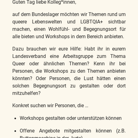
Guten Tag liebe Kolleg*innen,
auf dem Bundeslager möchten wir Themen rund um
queere Lebenswelten und LGBTQIA+ sichtbar
machen, einen Wohlfühl- und Begegnungsort für
alle bieten und Workshops in dem Bereich anbieten.
Dazu brauchen wir eure Hilfe: Habt ihr in eurem
Landesverband eine Arbeitsgruppe zum Thema
Queer oder ähnlichen Themen? Kenn ihr bei
Personen, die Workshops zu den Themen anbieten
könnten? Oder Personen, die Lust hätten einen
solchen Begegnungsort zu gestalten oder dort
mitzuhelfen?
Konkret suchen wir Personen, die …
Workshops gestalten oder unterstützen können
Offene Angebote mitgestalten können (z.B.