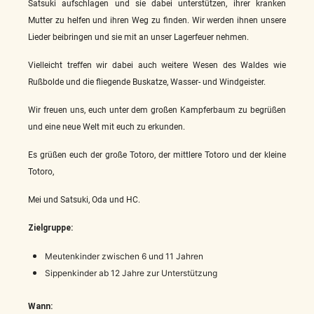
Satsuki aufschlagen und sie dabei unterstützen, ihrer kranken
Mutter zu helfen und ihren Weg zu finden. Wir werden ihnen unsere
Lieder beibringen und sie mit an unser Lagerfeuer nehmen.
Vielleicht treffen wir dabei auch weitere Wesen des Waldes wie
Rußbolde und die fliegende Buskatze, Wasser- und Windgeister.
Wir freuen uns, euch unter dem großen Kampferbaum zu begrüßen
und eine neue Welt mit euch zu erkunden.
Es grüßen euch der große Totoro, der mittlere Totoro und der kleine
Totoro,
Mei und Satsuki, Oda und HC.
Zielgruppe:
Meutenkinder zwischen 6 und 11 Jahren
Sippenkinder ab 12 Jahre zur Unterstützung
Wann: