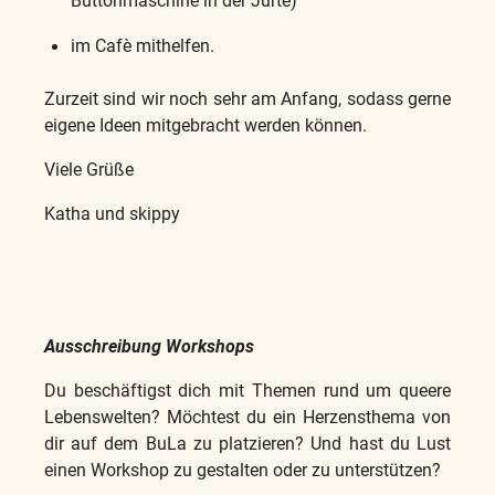
Buttonmaschine in der Jurte)
im Cafè mithelfen.
Zurzeit sind wir noch sehr am Anfang, sodass gerne
eigene Ideen mitgebracht werden können.
Viele Grüße
Katha und skippy
Ausschreibung Workshops
Du beschäftigst dich mit Themen rund um queere
Lebenswelten? Möchtest du ein Herzensthema von
dir auf dem BuLa zu platzieren? Und hast du Lust
einen Workshop zu gestalten oder zu unterstützen?