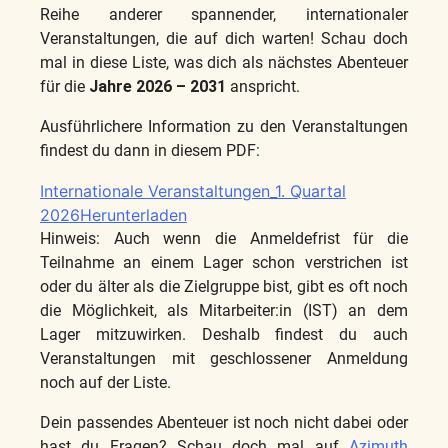
Reihe anderer spannender, internationaler
Veranstaltungen, die auf dich warten! Schau doch
mal in diese Liste, was dich als nächstes Abenteuer
für die
Jahre 2026 – 2031
anspricht.
Ausführlichere Information zu den Veranstaltungen
findest du dann in diesem PDF:
Internationale Veranstaltungen_1. Quartal
2026
Herunterladen
Hinweis: Auch wenn die Anmeldefrist für die
Teilnahme an einem Lager schon verstrichen ist
oder du älter als die Zielgruppe bist, gibt es oft noch
die Möglichkeit, als Mitarbeiter:in (IST) an dem
Lager mitzuwirken. Deshalb findest du auch
Veranstaltungen mit geschlossener Anmeldung
noch auf der Liste.
Dein passendes Abenteuer ist noch nicht dabei oder
hast du Fragen? Schau doch mal auf
Azimuth