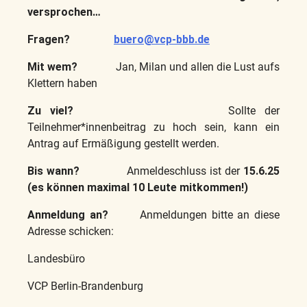
versprochen…
Fragen?
buero@vcp-bbb.de
Mit wem?
Jan, Milan und allen die Lust aufs
Klettern haben
Zu viel?
Sollte der
Teilnehmer*innenbeitrag zu hoch sein, kann ein
Antrag auf Ermäßigung gestellt werden.
Bis wann?
Anmeldeschluss ist der
15.6.25
(es können maximal 10 Leute mitkommen!)
Anmeldung an?
Anmeldungen bitte an diese
Adresse schicken:
Landesbüro
VCP Berlin-Brandenburg