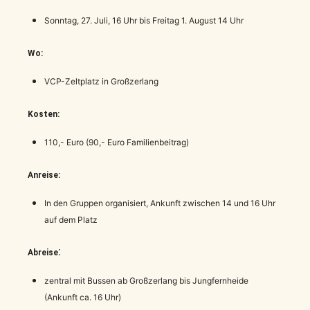
Sonntag, 27. Juli, 16 Uhr bis Freitag 1. August 14 Uhr
Wo:
VCP-Zeltplatz in Großzerlang
Kosten:
110,- Euro (90,- Euro Familienbeitrag)
Anreise:
In den Gruppen organisiert, Ankunft zwischen 14 und 16 Uhr
auf dem Platz
:
Abreise
zentral mit Bussen ab Großzerlang bis Jungfernheide
(Ankunft ca. 16 Uhr)