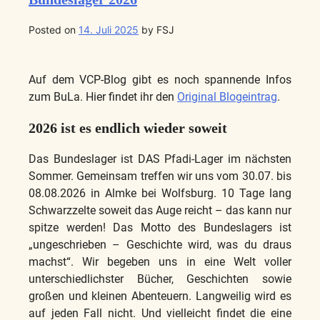
Posted on
14. Juli 2025
by
FSJ
Auf dem VCP-Blog gibt es noch spannende Infos
zum BuLa. Hier findet ihr den
Original Blogeintrag
.
2026 ist es endlich wieder soweit
Das Bundeslager ist DAS Pfadi-Lager im nächsten
Sommer. Gemeinsam treffen wir uns vom 30.07. bis
08.08.2026 in Almke bei Wolfsburg. 10 Tage lang
Schwarzzelte soweit das Auge reicht – das kann nur
spitze werden! Das Motto des Bundeslagers ist
„ungeschrieben – Geschichte wird, was du draus
machst“. Wir begeben uns in eine Welt voller
unterschiedlichster Bücher, Geschichten sowie
großen und kleinen Abenteuern. Langweilig wird es
auf jeden Fall nicht. Und vielleicht findet die eine