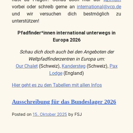
vorbei oder schreib gerne an
international@vcp.de
und wir versuchen dich bestmöglich zu
unterstützen!
Pfadfinder*innen international unterwegs in
Europa 2026
Schau dich doch auch bei den Angeboten der
Weltpfadfinderzentren in Europa um:
Our Chalet
(Schweiz),
Kandersteg
(Schweiz),
Pax
Lodge
(England)
Hier geht es zu den Tabellen mit allen Infos
Ausschreibung für das Bundeslager 2026
Posted on
15. Oktober 2025
by
FSJ