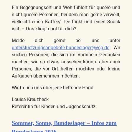
Ein Begegnungsort und Wohlfühlort für queere und
nicht queere Personen, bei dem man gerne verweilt,
vielleicht einen Kaffee/ Tee trinkt und einen Snack
isst. – Das klingt cool für dich?
Melde dich gerne bei uns unter
unterstuetzungsangebote.bundeslager@vcp.de
: Wir
suchen Personen, die sich im Vorhinein Gedanken
machen, wie so etwas aussehen könnte aber auch
Personen, die vor Ort helfen möchten oder kleine
Aufgaben übernehmen möchten.
Wir freuen uns über jede helfende Hand.
Louisa Kreuzheck
Referentin für Kinder- und Jugendschutz
Sommer, Sonne, Bundeslager – Infos zum
Bundeslager 2026