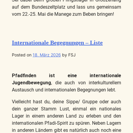
auf dem Bundeszeltplatz und lass uns gemeinsam
vom 22.-25. Mai die Manege zum Beben bringen!
Internationale Begegnungen – Liste
Posted on
18. März 2026
by
FSJ
Pfadfinden ist eine
internationale
Jugendbewegung
, die auch von interkulturellem
Austausch und internationalen Begegnungen lebt.
Vielleicht hast du, deine Sippe/ Gruppe oder auch
dein ganzer Stamm Lust, einmal ein nationales
Lager in einem anderen Land zu erleben und den
internationalen Pfadi-Spirit zu spüren. Neben Lagern
in anderen Ländern gibt es natürlich auch noch eine