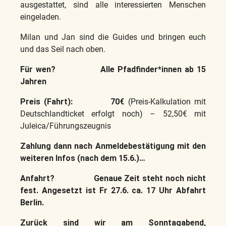
ausgestattet, sind alle interessierten Menschen
eingeladen.
Milan und Jan sind die Guides und bringen euch
und das Seil nach oben.
Für wen? Alle Pfadfinder*innen ab 15
Jahren
Preis (Fahrt): 70€
(Preis-Kalkulation mit
Deutschlandticket erfolgt noch) – 52,50€ mit
Juleica/Führungszeugnis
Zahlung dann nach Anmeldebestätigung mit den
weiteren Infos (nach dem 15.6.)…
Anfahrt? Genaue Zeit steht noch nicht
fest. Angesetzt ist Fr 27.6. ca. 17 Uhr Abfahrt
Berlin.
Zurück sind wir am Sonntagabend,