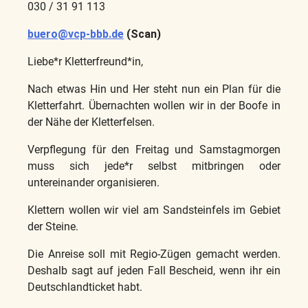
030 / 31 91 113
buero@vcp-bbb.de
(Scan)
Liebe*r Kletterfreund*in,
Nach etwas Hin und Her steht nun ein Plan für die
Kletterfahrt. Übernachten wollen wir in der Boofe in
der Nähe der Kletterfelsen.
Verpflegung für den Freitag und Samstagmorgen
muss sich jede*r selbst mitbringen oder
untereinander organisieren.
Klettern wollen wir viel am Sandsteinfels im Gebiet
der Steine.
Die Anreise soll mit Regio-Zügen gemacht werden.
Deshalb sagt auf jeden Fall Bescheid, wenn ihr ein
Deutschlandticket habt.