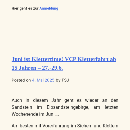
Hier geht es zur
Anmeldung
Juni ist Klettertime! VCP Kletterfahrt ab
15 Jahren – 27.-29.6.
Posted on
4. Mai 2025
by
FSJ
Auch in diesem Jahr geht es wieder an den
Sandstein im Elbsandsteingebirge, am letzten
Wochenende im Juni….
Am besten mit Vorerfahrung im Sichern und Klettern