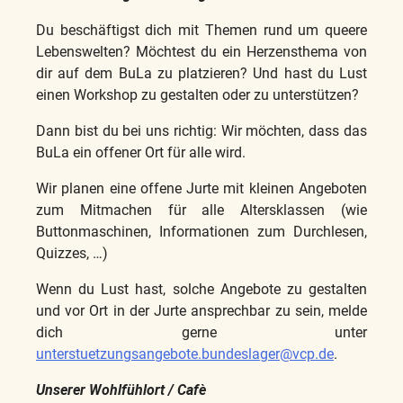
Du beschäftigst dich mit Themen rund um queere
Lebenswelten? Möchtest du ein Herzensthema von
dir auf dem BuLa zu platzieren? Und hast du Lust
einen Workshop zu gestalten oder zu unterstützen?
Dann bist du bei uns richtig: Wir möchten, dass das
BuLa ein offener Ort für alle wird.
Wir planen eine offene Jurte mit kleinen Angeboten
zum Mitmachen für alle Altersklassen (wie
Buttonmaschinen, Informationen zum Durchlesen,
Quizzes, …)
Wenn du Lust hast, solche Angebote zu gestalten
und vor Ort in der Jurte ansprechbar zu sein, melde
dich gerne unter
unterstuetzungsangebote.bundeslager@vcp.de
.
Unserer Wohlfühlort / Cafè