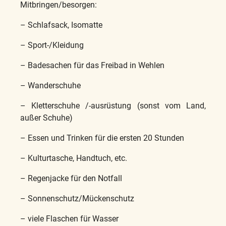
Mitbringen/besorgen:
– Schlafsack, Isomatte
– Sport-/Kleidung
– Badesachen für das Freibad in Wehlen
– Wanderschuhe
– Kletterschuhe /-ausrüstung (sonst vom Land,
außer Schuhe)
– Essen und Trinken für die ersten 20 Stunden
– Kulturtasche, Handtuch, etc.
– Regenjacke für den Notfall
– Sonnenschutz/Mückenschutz
– viele Flaschen für Wasser