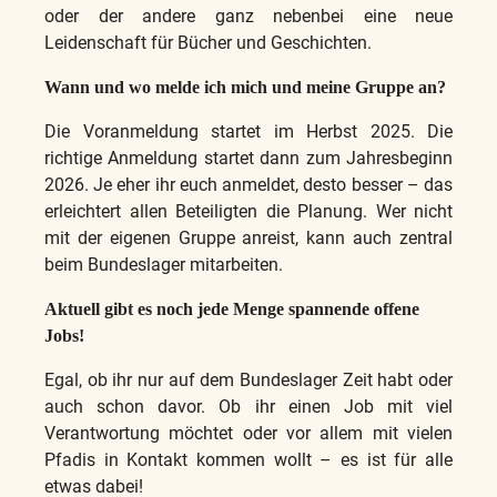
oder der andere ganz nebenbei eine neue
Leidenschaft für Bücher und Geschichten.
Wann und wo melde ich mich und meine Gruppe an?
Die Voranmeldung startet im Herbst 2025. Die
richtige Anmeldung startet dann zum Jahresbeginn
2026. Je eher ihr euch anmeldet, desto besser – das
erleichtert allen Beteiligten die Planung. Wer nicht
mit der eigenen Gruppe anreist, kann auch zentral
beim Bundeslager mitarbeiten.
Aktuell gibt es noch jede Menge spannende offene
Jobs!
Egal, ob ihr nur auf dem Bundeslager Zeit habt oder
auch schon davor. Ob ihr einen Job mit viel
Verantwortung möchtet oder vor allem mit vielen
Pfadis in Kontakt kommen wollt – es ist für alle
etwas dabei!