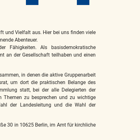
 und Vielfalt aus. Hier bei uns finden viele
nende Abenteuer.
r Fähigkeiten. Als basisdemokratische
mmt an der Gesellschaft teilhaben und einen
sammen, in denen die aktive Gruppenarbeit
rat, um dort die praktischen Belange des
lung statt, bei der alle Delegierten der
m Themen zu besprechen und zu wichtige
ahl der Landesleitung und die Wahl der
ße 30 in 10625 Berlin, im Amt für kirchliche