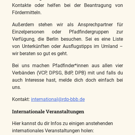
Kontakte oder helfen bei der Beantragung von
Fördermitteln.
Außerdem stehen wir als Ansprechpartner für
Einzelpersonen oder Pfadfindergruppen zur
Verfügung, die Berlin besuchen. Sei es eine Liste
von Unterkünften oder Ausflugstipps im Umland –
wir beraten so gut es geht.
Bei uns machen Pfadfinder*innen aus allen vier
Verbänden (VCP, DPSG, BdP, DPB) mit und falls du
auch Interesse hast, melde dich doch einfach bei
uns.
Kontakt:
international@rdp-bbb.de
Internationale Veranstaltungen
Hier kannst du dir Infos zu einigen anstehenden
internationales Veranstaltungen holen: