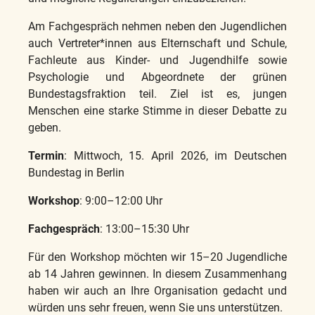
Am Fachgespräch nehmen neben den Jugendlichen
auch Vertreter*innen aus Elternschaft und Schule,
Fachleute aus Kinder- und Jugendhilfe sowie
Psychologie und Abgeordnete der grünen
Bundestagsfraktion teil. Ziel ist es, jungen
Menschen eine starke Stimme in dieser Debatte zu
geben.
Termin
: Mittwoch, 15. April 2026, im Deutschen
Bundestag in Berlin
Workshop
: 9:00–12:00 Uhr
Fachgespräch
: 13:00–15:30 Uhr
Für den Workshop möchten wir 15–20 Jugendliche
ab 14 Jahren gewinnen. In diesem Zusammenhang
haben wir auch an Ihre Organisation gedacht und
würden uns sehr freuen, wenn Sie uns unterstützen.