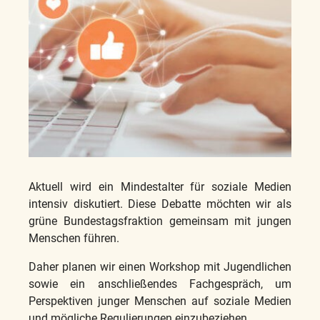
Aktuell wird ein Mindestalter für soziale Medien
intensiv diskutiert. Diese Debatte möchten wir als
grüne Bundestagsfraktion gemeinsam mit jungen
Menschen führen.
Daher planen wir einen Workshop mit Jugendlichen
sowie ein anschließendes Fachgespräch, um
Perspektiven junger Menschen auf soziale Medien
und mögliche Regulierungen einzubeziehen.