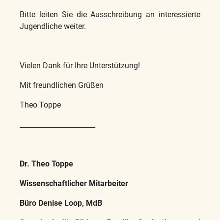
Bitte leiten Sie die Ausschreibung an interessierte
Jugendliche weiter.
Vielen Dank für Ihre Unterstützung!
Mit freundlichen Grüßen
Theo Toppe
______________________
Dr. Theo Toppe
Wissenschaftlicher Mitarbeiter
Büro Denise Loop, MdB